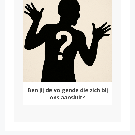
Ben jij de volgende die zich bij
ons aansluit?