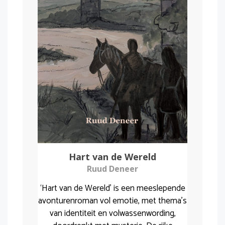
Hart van de Wereld
Ruud Deneer
‘Hart van de Wereld’ is een meeslepende
avonturenroman vol emotie, met thema’s
van identiteit en volwassenwording,