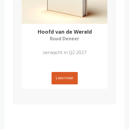
Hoofd van de Wereld
Ruud Deneer
verwacht in Q2 2027
Lees meer
Jouw verhaal verdient het