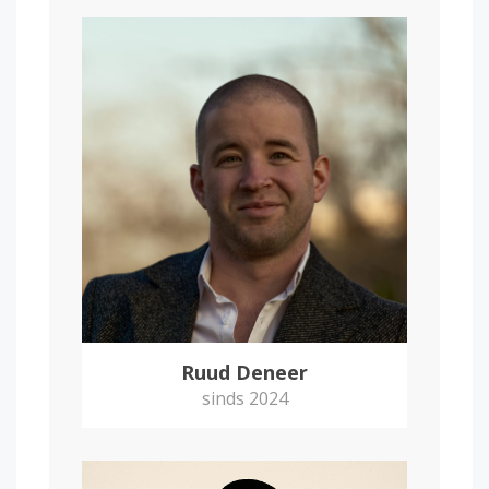
Ruud Deneer
sinds 2024